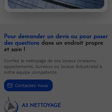
Pour demander un devis ou pour poser
des questions
dans un endroit propre
et sain !
Confiez le nettoyage de vos locaux (maisons,
appartements, bureaux ou locaux industriels) à
notre équipe compétente.
Contactez-nous
A3 NETTOYAGE