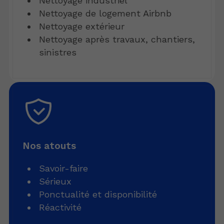
Nettoyage industriel
Nettoyage de logement Airbnb
Nettoyage extérieur
Nettoyage après travaux, chantiers,
sinistres
Nos atouts
Savoir-faire
Sérieux
Ponctualité et disponibilité
Réactivité