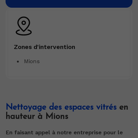
Zones d'intervention
Mions
Nettoyage des espaces vitrés
en
hauteur à Mions
En faisant appel à notre entreprise pour le