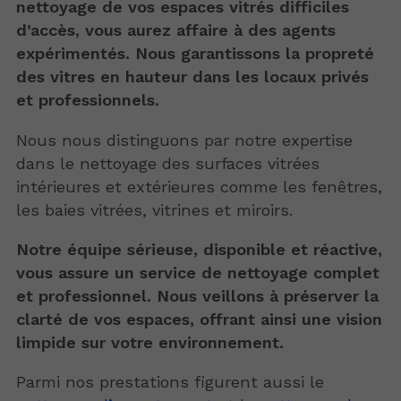
nettoyage de vos espaces vitrés difficiles
d’accès, vous aurez affaire à des agents
expérimentés. Nous garantissons la propreté
des vitres en hauteur dans les locaux privés
et professionnels.
Nous nous distinguons par notre expertise
dans le nettoyage des surfaces vitrées
intérieures et extérieures comme les fenêtres,
les baies vitrées, vitrines et miroirs.
Notre équipe sérieuse, disponible et réactive,
vous assure un service de nettoyage complet
et professionnel. Nous veillons à préserver la
clarté de vos espaces, offrant ainsi une vision
limpide sur votre environnement.
Parmi nos prestations figurent aussi le