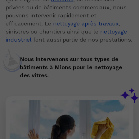
privées ou de bâtiments commerciaux, nous
pouvons intervenir rapidement et
efficacement. Le
nettoyage après travaux
,
sinistres ou chantiers ainsi que le
nettoyage
industriel
font aussi partie de nos prestations.
Nous intervenons sur tous types de
bâtiments à Mions pour le nettoyage
des vitres.