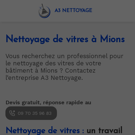
A3 NETTOYAGE
Nettoyage de vitres à Mions
Vous recherchez un professionnel pour
le nettoyage des vitres de votre
bâtiment à Mions ? Contactez
l’entreprise A3 Nettoyage.
Devis gratuit, réponse rapide au
09 70 35 96 83
Nettoyage de vitres :
un travail