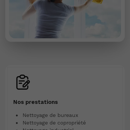
Nos prestations
Nettoyage de bureaux
Nettoyage de copropriété