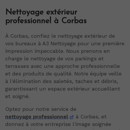
Nettoyage extérieur
professionnel à Corbas
À Corbas, confiez le nettoyage extérieur de
vos bureaux à A3 Nettoyage pour une première
impression impeccable. Nous prenons en
charge le nettoyage de vos parkings et
terrasses avec une approche professionnelle
et des produits de qualité. Notre équipe veille
à l'élimination des saletés, taches et débris,
garantissant un espace extérieur accueillant
et soigné.
Optez pour notre service de
nettoyage professionnel
à Corbas, et
donnez à votre entreprise l'image soignée