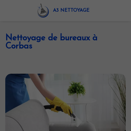
A3 NETTOYAGE
Nettoyage de bureaux à
Corbas