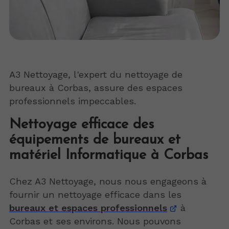
A3 Nettoyage, l'expert du nettoyage de
bureaux à Corbas, assure des espaces
professionnels impeccables.
Nettoyage efficace des
équipements de bureaux et
matériel Informatique à Corbas
Chez A3 Nettoyage, nous nous engageons à
fournir un nettoyage efficace dans les
bureaux et espaces professionnels
à
Corbas et ses environs. Nous pouvons