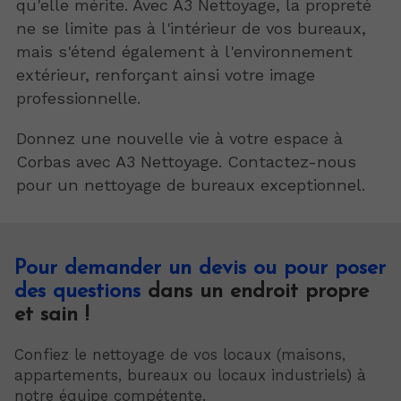
qu'elle mérite. Avec A3 Nettoyage, la propreté
ne se limite pas à l'intérieur de vos bureaux,
mais s'étend également à l'environnement
extérieur, renforçant ainsi votre image
professionnelle.
Donnez une nouvelle vie à votre espace à
Corbas avec A3 Nettoyage. Contactez-nous
pour un nettoyage de bureaux exceptionnel.
Pour demander un devis ou pour poser
des questions
dans un endroit propre
et sain !
Confiez le nettoyage de vos locaux (maisons,
appartements, bureaux ou locaux industriels) à
notre équipe compétente.