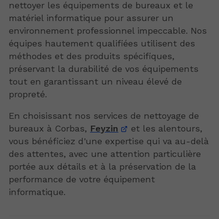
nettoyer les équipements de bureaux et le
matériel informatique pour assurer un
environnement professionnel impeccable. Nos
équipes hautement qualifiées utilisent des
méthodes et des produits spécifiques,
préservant la durabilité de vos équipements
tout en garantissant un niveau élevé de
propreté.
En choisissant nos services de nettoyage de
bureaux à Corbas,
Feyzin
et les alentours,
vous bénéficiez d'une expertise qui va au-delà
des attentes, avec une attention particulière
portée aux détails et à la préservation de la
performance de votre équipement
informatique.